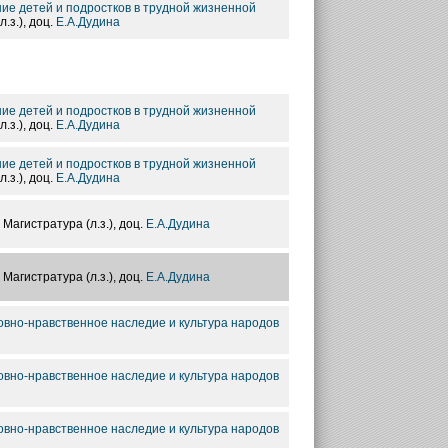
ние детей и подростков в трудной жизненной
л.з.), доц.
Е.А.Дудина
ние детей и подростков в трудной жизненной
л.з.), доц.
Е.А.Дудина
ние детей и подростков в трудной жизненной
л.з.), доц.
Е.А.Дудина
, Магистратура (л.з.), доц.
Е.А.Дудина
, Магистратура (л.з.), доц.
Е.А.Дудина
ховно-нравственное наследие и культура народов
ховно-нравственное наследие и культура народов
ховно-нравственное наследие и культура народов