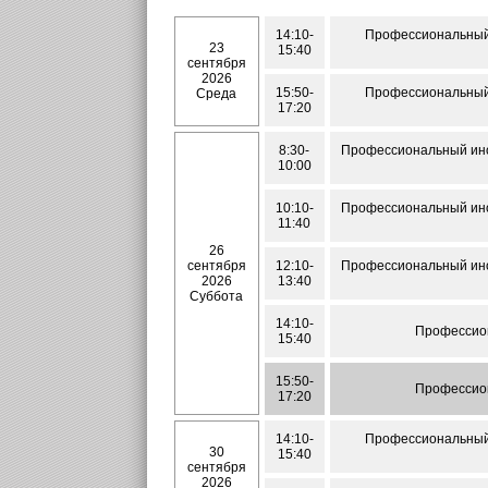
14:10-
Профессиональный 
23
15:40
сентября
2026
15:50-
Профессиональный 
Среда
17:20
8:30-
Профессиональный инос
10:00
10:10-
Профессиональный инос
11:40
26
сентября
12:10-
Профессиональный инос
2026
13:40
Суббота
14:10-
Профессион
15:40
15:50-
Профессион
17:20
14:10-
Профессиональный 
30
15:40
сентября
2026