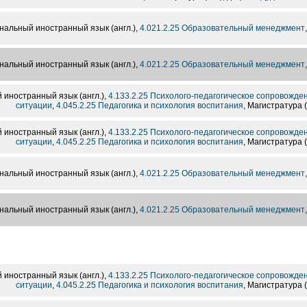
альный иностранный язык (англ.),
4.021.2.25 Образовательный менеджмент
альный иностранный язык (англ.),
4.021.2.25 Образовательный менеджмент
иностранный язык (англ.),
4.133.2.25 Психолого-педагогическое сопровожде
ситуации
,
4.045.2.25 Педагогика и психология воспитания
, Магистратура (
иностранный язык (англ.),
4.133.2.25 Психолого-педагогическое сопровожде
ситуации
,
4.045.2.25 Педагогика и психология воспитания
, Магистратура (
альный иностранный язык (англ.),
4.021.2.25 Образовательный менеджмент
альный иностранный язык (англ.),
4.021.2.25 Образовательный менеджмент
иностранный язык (англ.),
4.133.2.25 Психолого-педагогическое сопровожде
ситуации
,
4.045.2.25 Педагогика и психология воспитания
, Магистратура (