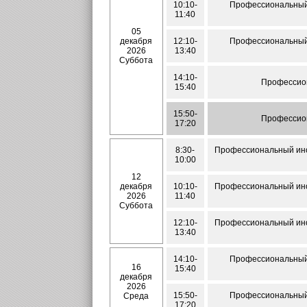
10:10-
Профессиональный 
11:40
05
декабря
12:10-
Профессиональный 
2026
13:40
Суббота
14:10-
Профессион
15:40
15:50-
Профессион
17:20
8:30-
Профессиональный инос
10:00
12
декабря
10:10-
Профессиональный инос
2026
11:40
Суббота
12:10-
Профессиональный инос
13:40
14:10-
Профессиональный 
16
15:40
декабря
2026
15:50-
Профессиональный 
Среда
17:20