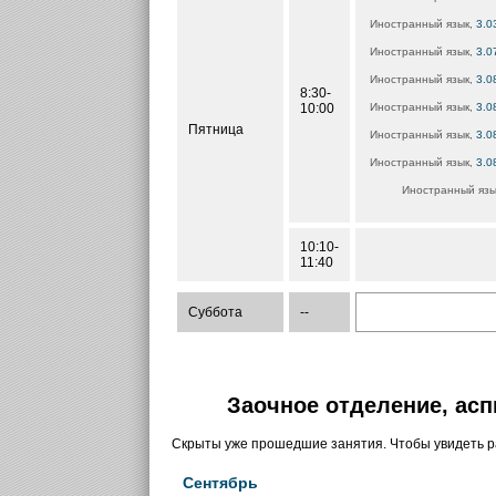
Иностранный язык,
3.0
Иностранный язык,
3.0
Иностранный язык,
3.0
8:30-
10:00
Иностранный язык,
3.0
Пятница
Иностранный язык,
3.0
Иностранный язык,
3.0
Иностранный язы
10:10-
11:40
Суббота
--
Заочное отделение, асп
Скрыты уже прошедшие занятия. Чтобы увидеть 
Сентябрь