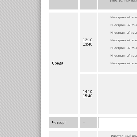
Иностранный язы
Иностранный язы
Иностранный язы
Иностранный язы
12:10-
Иностранный язы
13:40
Иностранный язы
Иностранный язы
Среда
Иностранный язы
14:10-
15:40
Четверг
--
Иностранный язы