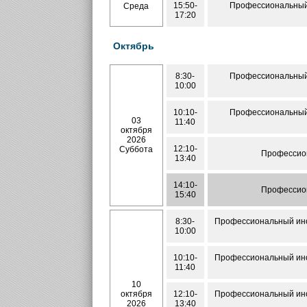
15:50-
Профессиональный 
Среда
17:20
Октябрь
8:30-
Профессиональный 
10:00
10:10-
Профессиональный 
03
11:40
октября
2026
12:10-
Суббота
Профессион
13:40
14:10-
Профессион
15:40
8:30-
Профессиональный инос
10:00
10:10-
Профессиональный инос
11:40
10
октября
12:10-
Профессиональный инос
2026
13:40