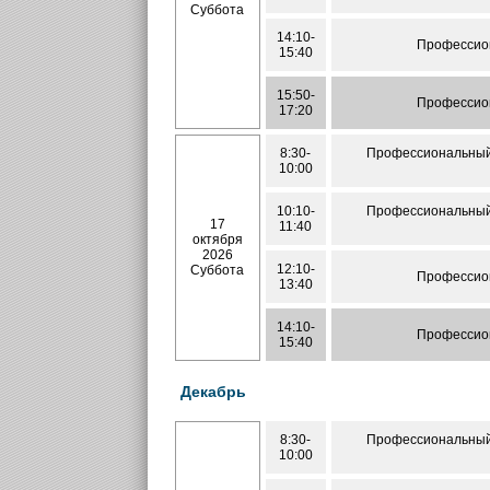
Суббота
14:10-
Профессион
15:40
15:50-
Профессион
17:20
8:30-
Профессиональный 
10:00
10:10-
Профессиональный 
17
11:40
октября
2026
12:10-
Суббота
Профессион
13:40
14:10-
Профессион
15:40
Декабрь
8:30-
Профессиональный 
10:00