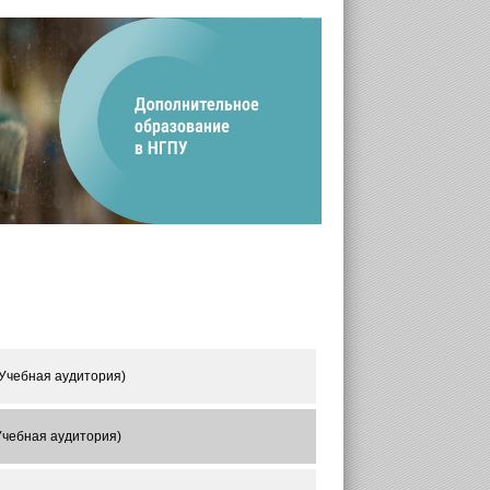
(Учебная аудитория)
(Учебная аудитория)