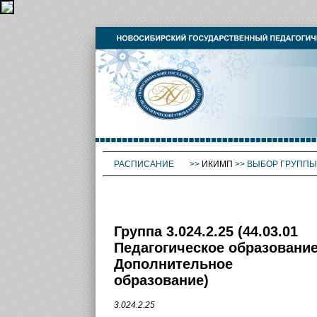
РАСПИСАНИЕ
>>
ИКИМП
>>
ВЫБОР ГРУППЫ
Группа 3.024.2.25 (44.03.01
Педагогическое образование
Дополнительное
образование)
3.024.2.25