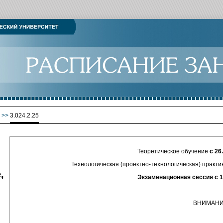
>>
3.024.2.25
Теоретическое обучение
с 26
Технологическая (проектно-технологическая) практик
,
Экзаменационная сессия с 15.06.2
ВНИМАНИЮ СТУДЕ