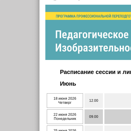
Расписание сессии и л
Июнь
18 июня 2026
12.00
Четверг
22 июня 2026
09.00
Понедельник
25 июня 2026