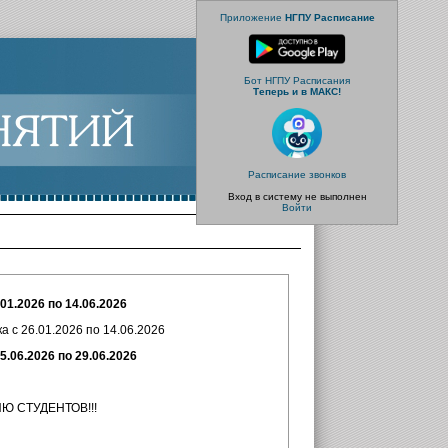
Приложение
НГПУ Расписание
Бот НГПУ Расписания
Теперь и в МАКС!
Расписание звонков
Вход в систему не выполнен
Войти
.01.2026 по 14.06.2026
а с 26.01.2026 по 14.06.2026
026 по 29.06.2026
НТОВ!!!