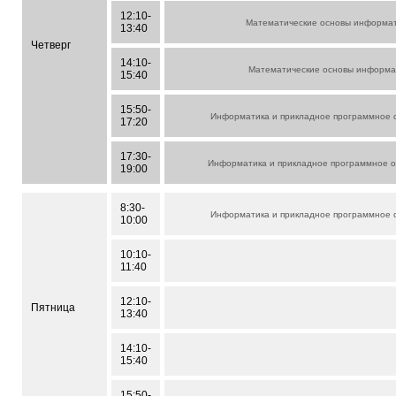
12:10-
Математические основы информа
13:40
Четверг
14:10-
Математические основы информа
15:40
15:50-
Информатика и прикладное программное 
17:20
17:30-
Информатика и прикладное программное 
19:00
8:30-
Информатика и прикладное программное 
10:00
10:10-
11:40
12:10-
Пятница
13:40
14:10-
15:40
15:50-