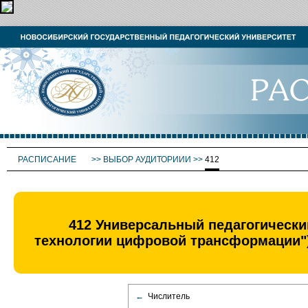
РАСПИСАНИЕ
>>
ВЫБОР АУДИТОРИИИ
>>
412
412 Универсальный педагогически
технологии цифровой трансформации")
←
Числитель