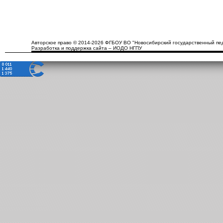
Авторское право © 2014-2026 ФГБОУ ВО "Новосибирский государственный пед
Разработка и поддержка сайта – ИОДО НГПУ