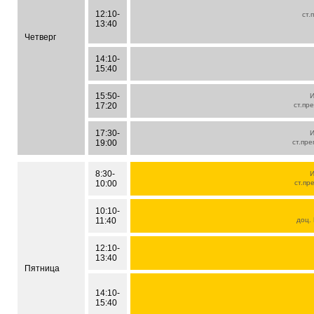
12:10-
ст.
13:40
Четверг
14:10-
15:40
15:50-
И
17:20
ст.пр
17:30-
И
19:00
ст.пре
8:30-
И
10:00
ст.пр
10:10-
11:40
доц.
12:10-
13:40
Пятница
14:10-
15:40