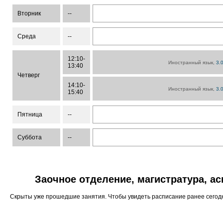
Вторник
--
Среда
--
12:10-
Иностранный язык,
3.
13:40
Четверг
14:10-
Иностранный язык,
3.
15:40
Пятница
--
Суббота
--
Заочное отделение, магистратура, а
Скрыты уже прошедшие занятия. Чтобы увидеть расписание ранее сего