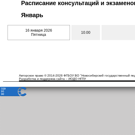
Расписание консультаций и экзамено
Январь
16 января 2026
10.00
Пятница
Авторское право © 2014-2026 ФГБОУ ВО "Новосибирский государственный пед
Разработка и поддержка сайта – ИОДО НГПУ