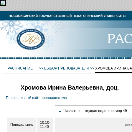
РАСПИСАНИЕ
>>
ВЫБОР ПРЕПОДАВАТЕЛЯ
>>
ХРОМОВА ИРИНА В
Хромова Ирина Валерьевна, доц.
Персональный сайт преподавателя
←
Числитель, текущая неделя номер 49
10:10-
Понедельник
Инос
11:40