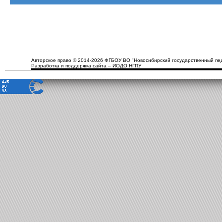
Авторское право © 2014-2026 ФГБОУ ВО "Новосибирский государственный пед
Разработка и поддержка сайта – ИОДО НГПУ