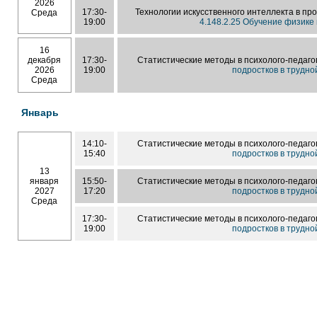
2026
17:30-
Технологии искусственного интеллекта в п
Среда
19:00
4.148.2.25 Обучение физике
16
декабря
17:30-
Статистические методы в психолого-педаго
2026
19:00
подростков в трудн
Среда
Январь
14:10-
Статистические методы в психолого-педаго
15:40
подростков в трудн
13
января
15:50-
Статистические методы в психолого-педаго
2027
17:20
подростков в трудн
Среда
17:30-
Статистические методы в психолого-педаго
19:00
подростков в трудн