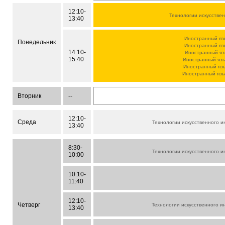
12:10-
Технологии искусстве
13:40
Иностранный яз
Понедельник
Иностранный яз
14:10-
Иностранный яз
15:40
Иностранный яз
Иностранный яз
Иностранный яз
Вторник
--
12:10-
Среда
Технологии искусственного и
13:40
8:30-
Технологии искусственного и
10:00
10:10-
11:40
12:10-
Четверг
Технологии искусственного и
13:40