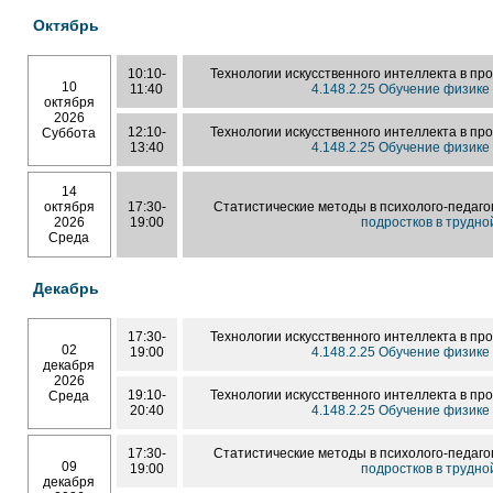
Октябрь
10:10-
Технологии искусственного интеллекта в п
10
11:40
4.148.2.25 Обучение физике
октября
2026
12:10-
Технологии искусственного интеллекта в п
Суббота
13:40
4.148.2.25 Обучение физике
14
октября
17:30-
Статистические методы в психолого-педаго
2026
19:00
подростков в трудн
Среда
Декабрь
17:30-
Технологии искусственного интеллекта в п
02
19:00
4.148.2.25 Обучение физике
декабря
2026
19:10-
Технологии искусственного интеллекта в п
Среда
20:40
4.148.2.25 Обучение физике
17:30-
Статистические методы в психолого-педаго
09
19:00
подростков в трудн
декабря