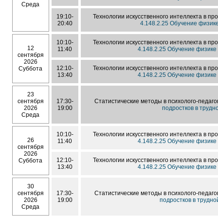
Среда
19:10-
Технологии искусственного интеллекта в п
20:40
4.148.2.25 Обучение физик
10:10-
Технологии искусственного интеллекта в п
12
11:40
4.148.2.25 Обучение физике
сентября
2026
12:10-
Технологии искусственного интеллекта в п
Суббота
13:40
4.148.2.25 Обучение физике
23
сентября
17:30-
Статистические методы в психолого-педаго
2026
19:00
подростков в трудн
Среда
10:10-
Технологии искусственного интеллекта в п
26
11:40
4.148.2.25 Обучение физике
сентября
2026
12:10-
Технологии искусственного интеллекта в п
Суббота
13:40
4.148.2.25 Обучение физике
30
сентября
17:30-
Статистические методы в психолого-педаго
2026
19:00
подростков в трудн
Среда