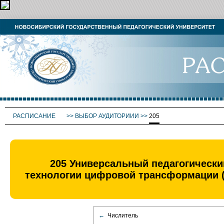
РАСПИСАНИЕ
>>
ВЫБОР АУДИТОРИИИ
>>
205
205 Универсальный педагогически
технологии цифровой трансформации (
←
Числитель