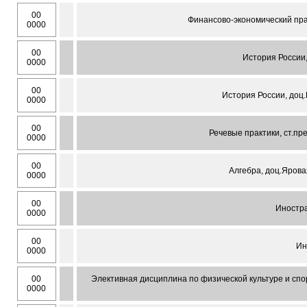
00
Финансово-экономический пра
0000
00
История России,
0000
00
История России, доц.
0000
00
Речевые практики, ст.пр
0000
00
Алгебра, доц.Ярова
0000
00
Иностра
0000
00
Ин
0000
00
Элективная дисциплина по физической культуре и спо
0000