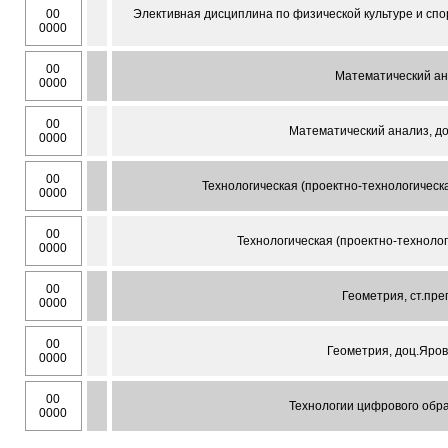
00
Элективная дисциплина по физической культуре и спо
0000
00
Математический ана
0000
00
Математический анализ, до
0000
00
Технологическая (проектно-технологическа
0000
00
Технологическая (проектно-технологи
0000
00
Геометрия, ст.пре
0000
00
Геометрия, доц.Яров
0000
00
Технологии цифрового обра
0000