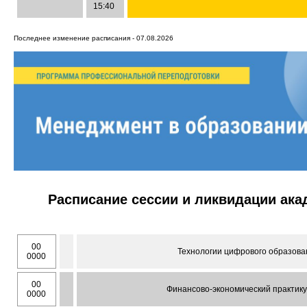
15:40
Последнее изменение расписания - 07.08.2026
Расписание сессии и ликвидации ак
00
Технологии цифрового образован
0000
00
Финансово-экономический практику
0000