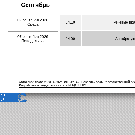
Сентябрь
02 сентября 2026
14.10
Речевые пра
Среда
07 сентября 2026
14.00
Алгебра, д
Понедельник
Авторское право © 2014-2026 ФГБОУ ВО "Новосибирский государственный пед
Разработка и поддержка сайта – ИОДО НГПУ