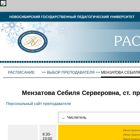
РАСПИСАНИЕ
>>
ВЫБОР ПРЕПОДАВАТЕЛЯ
>>
МЕНЗАТОВА СЕБИЛ
Мензатова Себиля Серверовна, ст. пр
Персональный сайт преподавателя
←
Числитель
Иностранн
8:30-
Иностранн
10:00
Иностранн