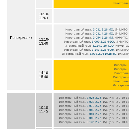
Иностранн
10:10-
11:40
Иностранный язык,
3.031.2.26 МО
, ИФМИТО, (
Иностранный язык,
3.031.4.26 МО
, ИФМИТО, (
Понедельник
Иностранный язык,
3.054.2.26 МИ
, ИФМИТО, (
12:10-
Иностранный язык,
3.060.2.26 ФЭО
, ИФМИТО, 
13:40
Иностранный язык,
3.114.2.26 ТДО
, ИФМИТО, 
Иностранный язык,
3.149.2.26 ФОМ
, ИФМИТО, 
Иностранный язык,
3.008.2.26 ИСиТвО
, ИФМИТО
Иностранн
Иностранн
14:10-
Иностранн
15:40
Иностранн
Иностранн
Иностранн
Иностранный язык,
3.025.2.26
, ИД, (л.з.: 2-7,10-
Иностранный язык,
3.033.2.26
, ИД, (л.з.: 2-7,10-
Иностранный язык,
3.079.2.26
, ИД, (л.з.: 2-7,10-
10:10-
Иностранный язык,
3.080.2.26
, ИД, (л.з.: 2-7,10-
11:40
Иностранный язык,
3.081.2.26
, ИД, (л.з.: 2-7,10-
Иностранный язык,
3.083.2.26
, ИД, (л.з.: 2-7,10-
Иностранный язык,
3.135.2.26
, ИД, (л.з.: 2-7,10-