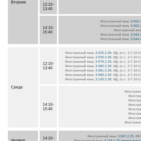
Вторник
12:10-
13:40
Иностранный язык,
3.002.
Иностранный язык,
3.002.
14:10-
Иностранный язы
15:40
Иностранный язык,
3.044.
Иностранный язык,
3.044.
Иностранный язык,
3.025.2.26
, ИД, (л.з.: 2-7,10-
Иностранный язык,
3.033.2.26
, ИД, (л.з.: 2-7,10-
Иностранный язык,
3.079.2.26
, ИД, (л.з.: 2-7,10-
12:10-
Иностранный язык,
3.080.2.26
, ИД, (л.з.: 2-7,10-
13:40
Иностранный язык,
3.081.2.26
, ИД, (л.з.: 2-7,10-
Иностранный язык,
3.083.2.26
, ИД, (л.з.: 2-7,10-
Иностранный язык,
3.135.2.26
, ИД, (л.з.: 2-7,10-
Среда
Иностранн
Иностр
Иностр
14:10-
Иностр
15:40
Иностр
Иностр
Иностр
Иностранн
Иностранный язык,
3.067.2.25
, ИЕ
14:10-
Четверг
Иностранный язык,
3.119.2.25 первая подгр