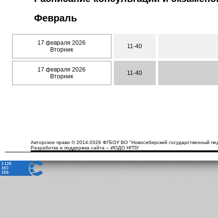
Февраль
17 февраля 2026
11-40
Вторник
17 февраля 2026
11-40
Вторник
Авторское право © 2014-2026 ФГБОУ ВО "Новосибирский государственный пед
Разработка и поддержка сайта – ИОДО НГПУ