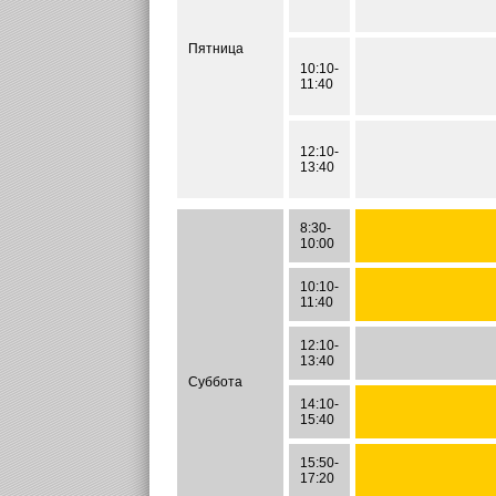
Пятница
10:10-
11:40
12:10-
13:40
8:30-
10:00
10:10-
11:40
12:10-
13:40
Суббота
14:10-
15:40
15:50-
17:20