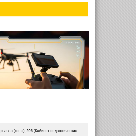
ьевна (конс.), 206 (Кабинет педагогических