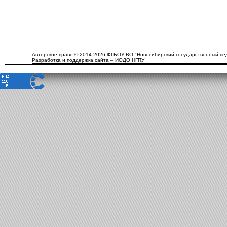
Авторское право © 2014-2026 ФГБОУ ВО "Новосибирский государственный пед
Разработка и поддержка сайта – ИОДО НГПУ