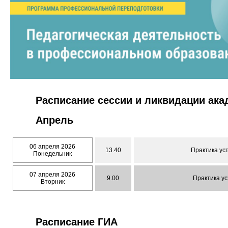
Расписание сессии и ликвидации ак
Апрель
06 апреля 2026
13.40
Практика ус
Понедельник
07 апреля 2026
9.00
Практика ус
Вторник
Расписание ГИА