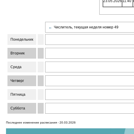
23.05.2026
11.40
←
Числитель, текущая неделя номер 49
Понедельник
Вторник
Среда
Четверг
Пятница
Суббота
Последнее изменение расписания - 20.03.2026