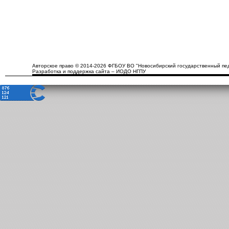
Авторское право © 2014-2026 ФГБОУ ВО "Новосибирский государственный пед
Разработка и поддержка сайта – ИОДО НГПУ