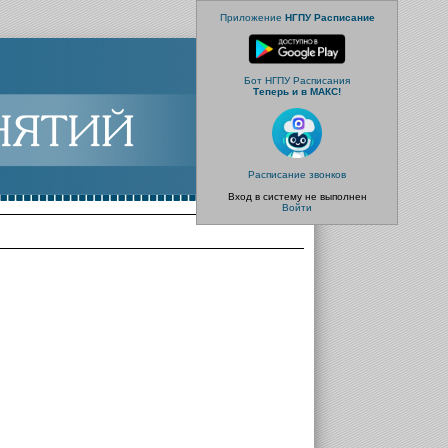
Приложение
НГПУ Расписание
Бот НГПУ Расписания
Теперь и в МАКС!
Расписание звонков
Вход в систему не выполнен
Войти