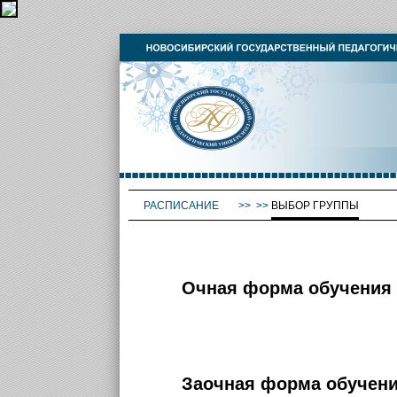
РАСПИСАНИЕ
>>
>>
ВЫБОР ГРУППЫ
Очная форма обучения
Заочная форма обучен