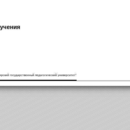
учения
рский государственный педагогический университет"