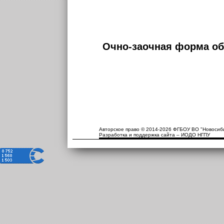
Очно-заочная форма об
Авторское право © 2014-2026 ФГБОУ ВО "Новосиби
Разработка и поддержка сайта – ИОДО НГПУ