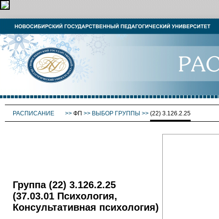
РАСПИСАНИЕ
>>
ФП
>>
ВЫБОР ГРУППЫ
>>
(22) 3.126.2.25
Группа (22) 3.126.2.25
(37.03.01 Психология,
Консультативная психология)