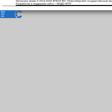
Авторское право © 2014-2026 ФГБОУ ВО "Новосибирский государственный пед
Разработка и поддержка сайта – ИОДО НГПУ