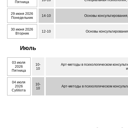
10-10
Специальная психология, 
Пятница
29 июня 2026
14-10
Основы консультирования, 
Понедельник
30 июня 2026
12-10
Основы консультирования,
Вторник
Июль
03 июля
10-
Арт-методы в психологическом консульти
2026
10
Пятница
04 июля
10-
2026
Арт-методы в психологическом консульти
10
Суббота