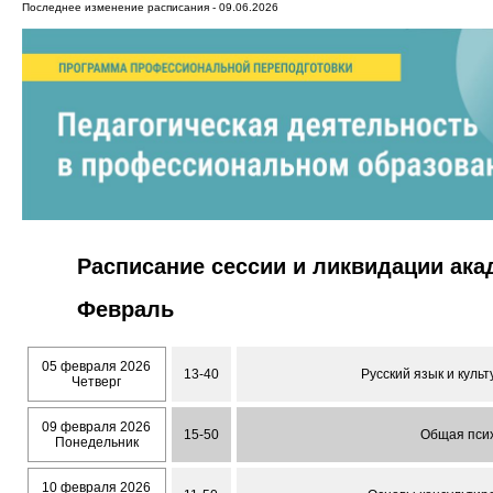
Последнее изменение расписания - 09.06.2026
Расписание сессии и ликвидации ак
Февраль
05 февраля 2026
13-40
Русский язык и куль
Четверг
09 февраля 2026
15-50
Общая псих
Понедельник
10 февраля 2026