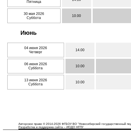
Пятница
30 мая 2026
10.00
Суббота
Июнь
04 июня 2026
14.00
Четверг
06 июня 2026
10.00
Суббота
13 июня 2026
10.00
Суббота
Авторское право © 2014-2026 ФГБОУ ВО "Новосибирский государственный пед
Разработка и поддержка сайта – ИОДО НГПУ