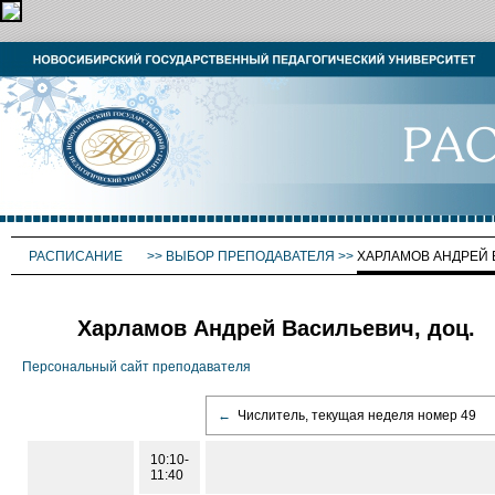
РАСПИСАНИЕ
>>
ВЫБОР ПРЕПОДАВАТЕЛЯ
>>
ХАРЛАМОВ АНДРЕЙ
Харламов Андрей Васильевич, доц.
Персональный сайт преподавателя
←
Числитель, текущая неделя номер 49
10:10-
11:40