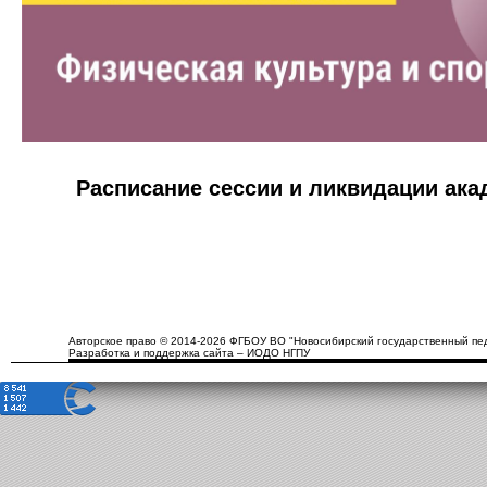
Расписание сессии и ликвидации ак
Авторское право © 2014-2026 ФГБОУ ВО "Новосибирский государственный пед
Разработка и поддержка сайта – ИОДО НГПУ