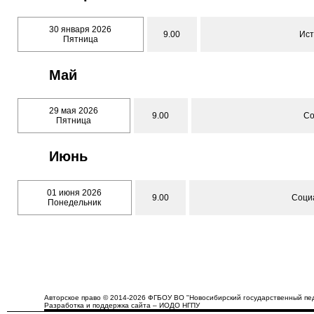
30 января 2026
9.00
Ист
Пятница
Май
29 мая 2026
9.00
Со
Пятница
Июнь
01 июня 2026
9.00
Соци
Понедельник
Авторское право © 2014-2026 ФГБОУ ВО "Новосибирский государственный пед
Разработка и поддержка сайта – ИОДО НГПУ