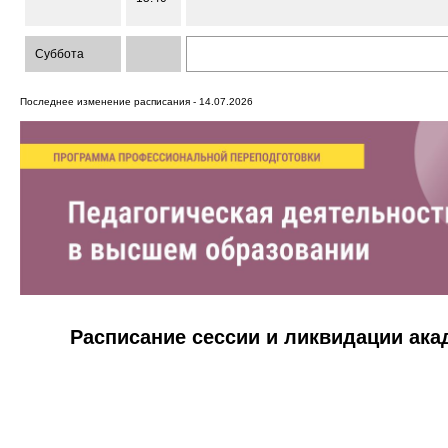
Суббота
Последнее изменение расписания - 14.07.2026
Расписание сессии и ликвидации ак