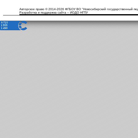
Авторское право © 2014-2026 ФГБОУ ВО "Новосибирский государственный пед
Разработка и поддержка сайта – ИОДО НГПУ