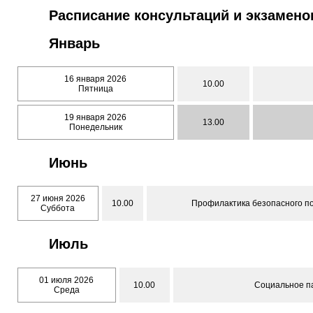
Расписание консультаций и экзамено
Январь
16 января 2026
10.00
Пятница
19 января 2026
13.00
Понедельник
Июнь
27 июня 2026
10.00
Профилактика безопасного п
Суббота
Июль
01 июля 2026
10.00
Социальное п
Среда