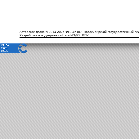
Авторское право © 2014-2026 ФГБОУ ВО "Новосибирский государственный пед
Разработка и поддержка сайта – ИОДО НГПУ