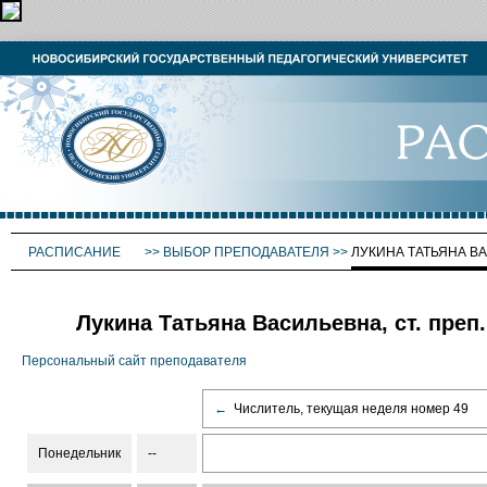
РАСПИСАНИЕ
>>
ВЫБОР ПРЕПОДАВАТЕЛЯ
>>
ЛУКИНА ТАТЬЯНА В
Лукина Татьяна Васильевна, ст. преп.
Персональный сайт преподавателя
←
Числитель, текущая неделя номер 49
Понедельник
--