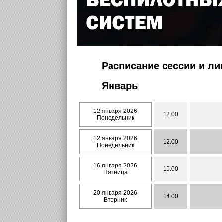
Расписание сессии и л
Январь
12 января 2026
12.00
Понедельник
12 января 2026
12.00
Понедельник
16 января 2026
10.00
Пятница
20 января 2026
14.00
Вторник