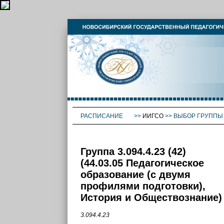
РАСПИСАНИЕ
>>
ИИГСО
>>
ВЫБОР ГРУППЫ
Группа 3.094.4.23 (42)
(44.03.05 Педагогическое
образование (с двумя
профилями подготовки),
История и Обществознание)
3.094.4.23