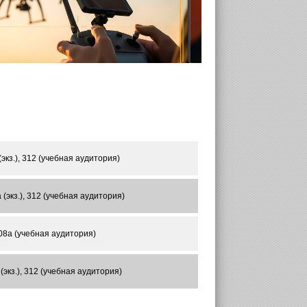
экз.), 312 (учебная аудитория)
 (экз.), 312 (учебная аудитория)
408а (учебная аудитория)
кз.), 312 (учебная аудитория)