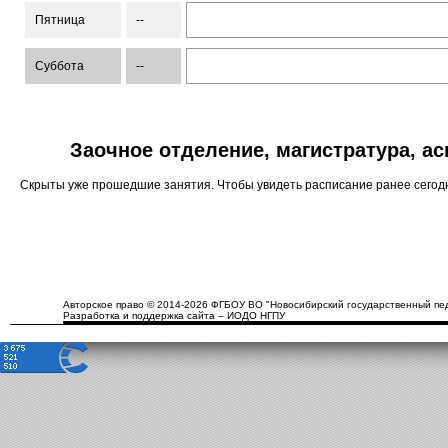
Пятница
--
Суббота
--
Заочное отделение, магистратура, а
Скрыты уже прошедшие занятия. Чтобы увидеть расписание ранее сего
Авторское право © 2014-2026 ФГБОУ ВО "Новосибирский государственный пед
Разработка и поддержка сайта – ИОДО НГПУ