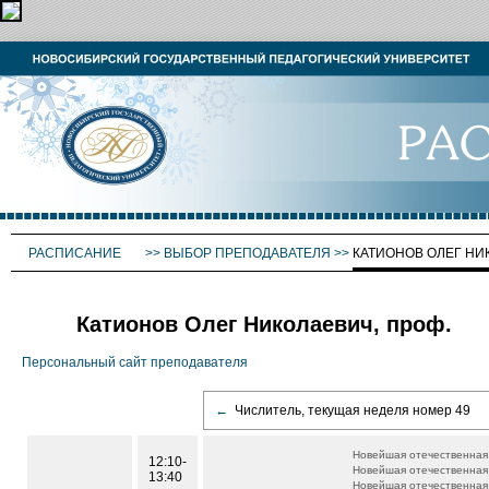
РАСПИСАНИЕ
>>
ВЫБОР ПРЕПОДАВАТЕЛЯ
>>
КАТИОНОВ ОЛЕГ НИ
Катионов Олег Николаевич, проф.
Персональный сайт преподавателя
←
Числитель, текущая неделя номер 49
Новейшая отечественная
12:10-
Новейшая отечественная
13:40
Новейшая отечественная