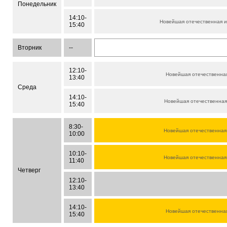
Понедельник
14:10-
Новейшая отечественная 
15:40
Вторник
--
12:10-
Новейшая отечественна
13:40
Среда
14:10-
Новейшая отечественная
15:40
8:30-
Новейшая отечественная
10:00
10:10-
Новейшая отечественная
11:40
Четверг
12:10-
13:40
14:10-
Новейшая отечественна
15:40