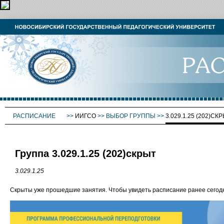
РАСПИСАНИЕ
>>
ИИГСО
>>
ВЫБОР ГРУППЫ
>>
3.029.1.25 (202)СК
Группа 3.029.1.25 (202)скрыт
3.029.1.25
Скрыты уже прошедшие занятия. Чтобы увидеть расписание ранее сего