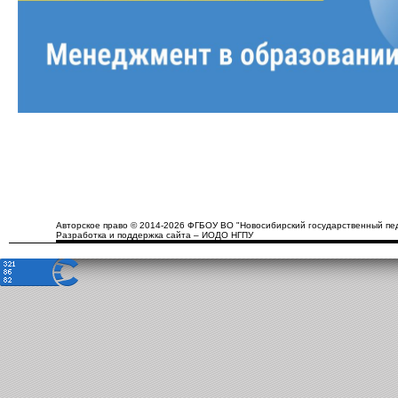
Авторское право © 2014-2026 ФГБОУ ВО "Новосибирский государственный пед
Разработка и поддержка сайта – ИОДО НГПУ