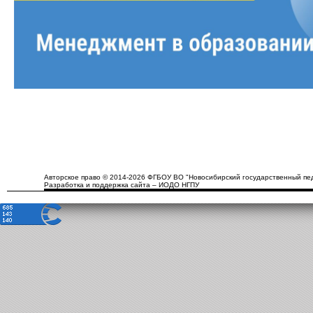
Авторское право © 2014-2026 ФГБОУ ВО "Новосибирский государственный пед
Разработка и поддержка сайта – ИОДО НГПУ