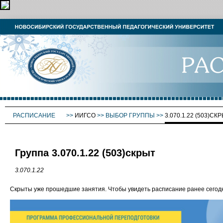
РАСПИСАНИЕ
>>
ИИГСО
>>
ВЫБОР ГРУППЫ
>>
3.070.1.22 (503)СК
Группа 3.070.1.22 (503)скрыт
3.070.1.22
Скрыты уже прошедшие занятия. Чтобы увидеть расписание ранее сего