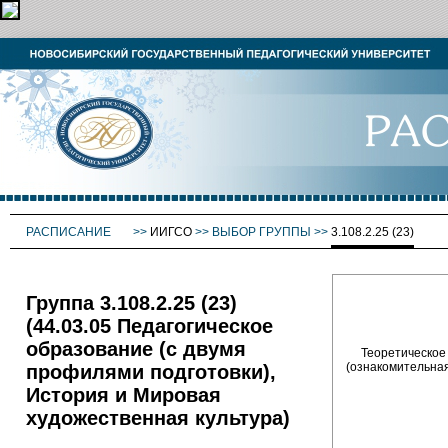
РАСПИСАНИЕ
>>
ИИГСО
>>
ВЫБОР ГРУППЫ
>>
3.108.2.25 (23)
Группа 3.108.2.25 (23)
(44.03.05 Педагогическое
образование (с двумя
Теоретическое о
(ознакомительная)
профилями подготовки),
История и Мировая
художественная культура)