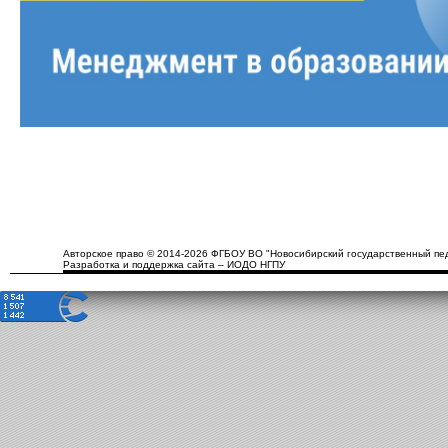
Авторское право © 2014-2026 ФГБОУ ВО "Новосибирский государственный пед
Разработка и поддержка сайта – ИОДО НГПУ