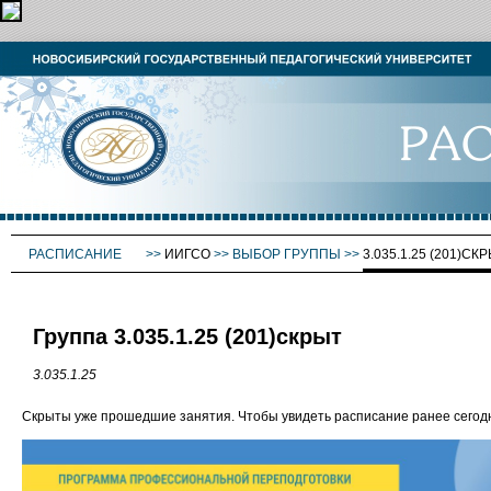
РАСПИСАНИЕ
>>
ИИГСО
>>
ВЫБОР ГРУППЫ
>>
3.035.1.25 (201)СК
Группа 3.035.1.25 (201)скрыт
3.035.1.25
Скрыты уже прошедшие занятия. Чтобы увидеть расписание ранее сего