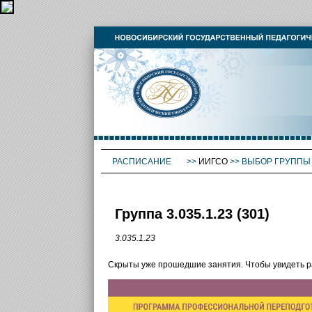
РАСПИСАНИЕ
>>
ИИГСО
>>
ВЫБОР ГРУППЫ
Группа 3.035.1.23 (301)
3.035.1.23
Скрыты уже прошедшие занятия. Чтобы увидеть 