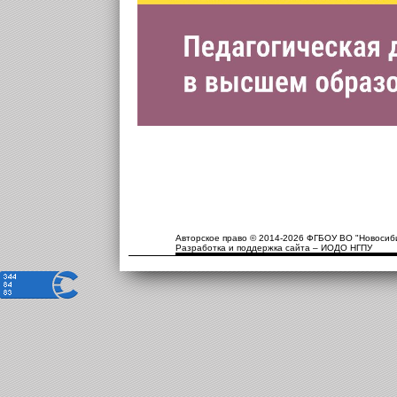
Авторское право © 2014-2026 ФГБОУ ВО "Новосиби
Разработка и поддержка сайта – ИОДО НГПУ