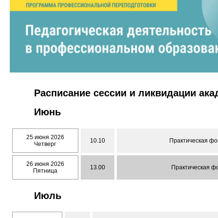
Расписание сессии и ликвидации ак
Июнь
25 июня 2026
10.10
Практическая фон
Четверг
26 июня 2026
13.00
Практическая фо
Пятница
Июль