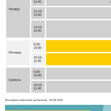
11:40
Четверг
12:10-
13:40
14:10-
15:40
8:30-
10:00
Пятница
10:10-
11:40
8:30-
10:00
Суббота
10:10-
11:40
Последнее изменение расписания - 04.08.2026