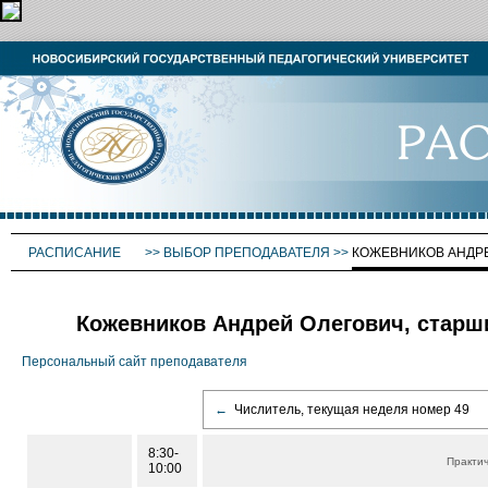
РАСПИСАНИЕ
>>
ВЫБОР ПРЕПОДАВАТЕЛЯ
>>
КОЖЕВНИКОВ АНДР
Кожевников Андрей Олегович, старш
Персональный сайт преподавателя
←
Числитель, текущая неделя номер 49
8:30-
Практи
10:00