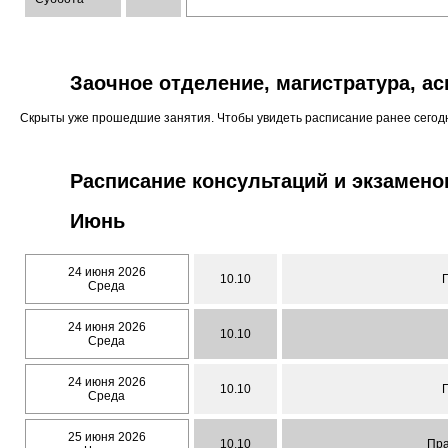
Заочное отделение, магистратура, а
Скрыты уже прошедшие занятия. Чтобы увидеть расписание ранее сего
Расписание консультаций и экзамено
Июнь
24 июня 2026
10.10
Среда
24 июня 2026
10.10
Среда
24 июня 2026
10.10
Среда
25 июня 2026
10.10
Пра