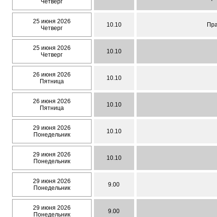
Четверг
25 июня 2026
10.10
Пра
Четверг
25 июня 2026
10.10
Четверг
26 июня 2026
10.10
Пятница
26 июня 2026
10.10
Пятница
29 июня 2026
10.10
Понедельник
29 июня 2026
10.10
Понедельник
29 июня 2026
9.00
Понедельник
29 июня 2026
9.00
Понедельник