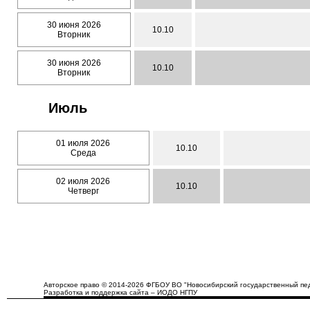
30 июня 2026
10.10
Вторник
30 июня 2026
10.10
Вторник
Июль
01 июля 2026
10.10
Среда
02 июля 2026
10.10
Четверг
Авторское право © 2014-2026 ФГБОУ ВО "Новосибирский государственный пед
Разработка и поддержка сайта – ИОДО НГПУ