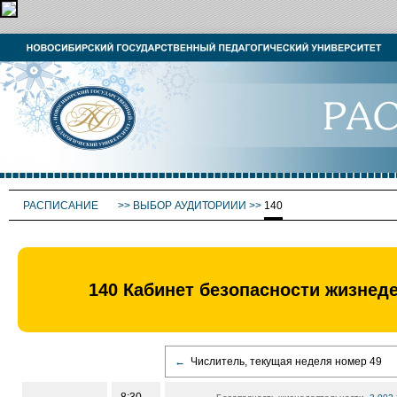
РАСПИСАНИЕ
>>
ВЫБОР АУДИТОРИИИ
>>
140
140 Кабинет безопасности жизнеде
←
Числитель, текущая неделя номер 49