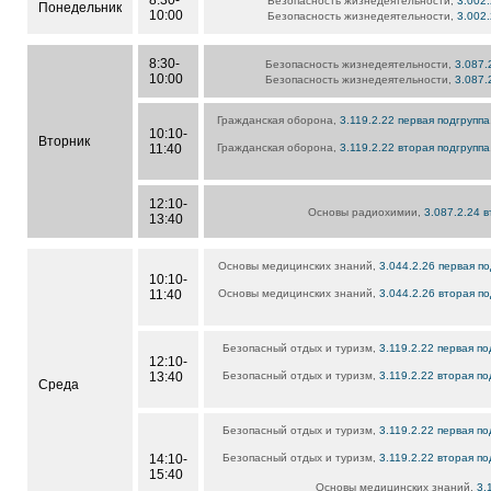
8:30-
Безопасность жизнедеятельности,
3.002
Понедельник
10:00
Безопасность жизнедеятельности,
3.002
8:30-
Безопасность жизнедеятельности,
3.087.
10:00
Безопасность жизнедеятельности,
3.087.
Гражданская оборона,
3.119.2.22 первая подгруппа
10:10-
Вторник
11:40
Гражданская оборона,
3.119.2.22 вторая подгруппа
12:10-
Основы радиохимии,
3.087.2.24 
13:40
Основы медицинских знаний,
3.044.2.26 первая п
10:10-
11:40
Основы медицинских знаний,
3.044.2.26 вторая п
Безопасный отдых и туризм,
3.119.2.22 первая по
12:10-
13:40
Безопасный отдых и туризм,
3.119.2.22 вторая по
Среда
Безопасный отдых и туризм,
3.119.2.22 первая по
14:10-
Безопасный отдых и туризм,
3.119.2.22 вторая по
15:40
Основы медицинских знаний,
3.