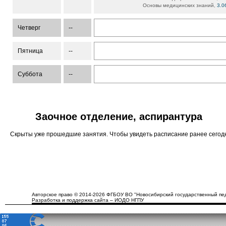
Основы медицинских знаний,
3.0
Четверг
--
Пятница
--
Суббота
--
Заочное отделение, аспирантура
Скрыты уже прошедшие занятия. Чтобы увидеть расписание ранее сего
Авторское право © 2014-2026 ФГБОУ ВО "Новосибирский государственный пед
Разработка и поддержка сайта – ИОДО НГПУ