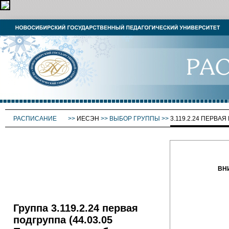
РАСПИСАНИЕ
>>
ИЕСЭН
>>
ВЫБОР ГРУППЫ
>>
3.119.2.24 ПЕРВА
ВН
Группа 3.119.2.24 первая
подгруппа (44.03.05