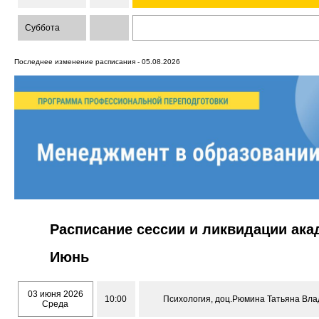
Суббота
Последнее изменение расписания - 05.08.2026
Расписание сессии и ликвидации ак
Июнь
03 июня 2026
10:00
Психология, доц.Рюмина Татьяна Влад
Среда