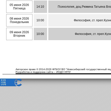
05 июня 2026
14:10
Психология, доц.Рюмина Татьяна Влад
Пятница
08 июня 2026
10:00
Философия, ст. преп.Кузн
Понедельник
09 июня 2026
10:00
Философия, ст. преп.Куз
Вторник
Авторское право © 2014-2026 ФГБОУ ВО "Новосибирский государственный пед
Разработка и поддержка сайта – ИОДО НГПУ