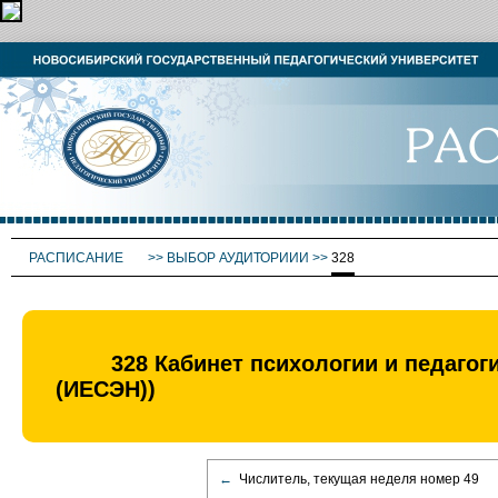
РАСПИСАНИЕ
>>
ВЫБОР АУДИТОРИИИ
>>
328
328 Кабинет психологии и педагог
(ИЕСЭН))
←
Числитель, текущая неделя номер 49