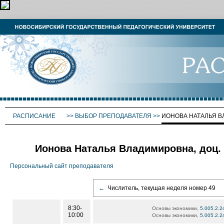
РАСПИСАНИЕ
>>
ВЫБОР ПРЕПОДАВАТЕЛЯ
>>
ИОНОВА НАТАЛЬЯ 
Ионова Наталья Владимировна, доц.
Персональный сайт преподавателя
←
Числитель, текущая неделя номер 49
8:30-
Основы экономики,
5.005.2.2
10:00
Основы экономики,
5.005.2.2