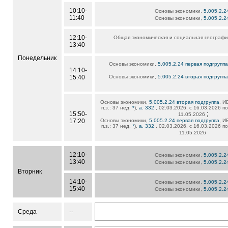
10:10-
Основы экономики,
5.005.2.2
11:40
Основы экономики,
5.005.2.2
12:10-
Общая экономическая и социальная географ
13:40
Понедельник
Основы экономики,
5.005.2.24 первая подгруппа
14:10-
15:40
Основы экономики,
5.005.2.24 вторая подгруппа
Основы экономики,
5.005.2.24 вторая подгруппа
, И
п.з.: 37 нед.
*
),
а. 332
, 02.03.2026, с 16.03.2026 п
15:50-
;
11.05.2026
17:20
Основы экономики,
5.005.2.24 первая подгруппа
, И
п.з.: 37 нед.
*
),
а. 332
, 02.03.2026, с 16.03.2026 п
11.05.2026
12:10-
Основы экономики,
5.005.2.2
13:40
Основы экономики,
5.005.2.2
Вторник
14:10-
Основы экономики,
5.005.2.2
15:40
Основы экономики,
5.005.2.2
Среда
--