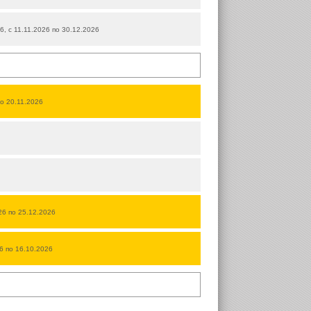
26, с 11.11.2026 по 30.12.2026
по 20.11.2026
026 по 25.12.2026
26 по 16.10.2026