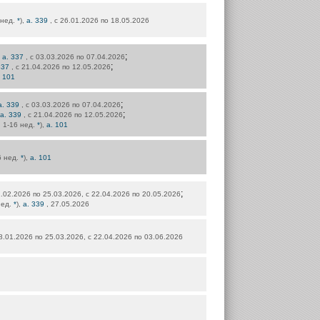
 нед.
*
),
а. 339
, с 26.01.2026 по 18.05.2026
;
,
а. 337
, с 03.03.2026 по 07.04.2026
;
337
, с 21.04.2026 по 12.05.2026
. 101
;
а. 339
, с 03.03.2026 по 07.04.2026
;
а. 339
, с 21.04.2026 по 12.05.2026
: 1-16 нед.
*
),
а. 101
6 нед.
*
),
а. 101
;
11.02.2026 по 25.03.2026, с 22.04.2026 по 20.05.2026
нед.
*
),
а. 339
, 27.05.2026
28.01.2026 по 25.03.2026, с 22.04.2026 по 03.06.2026