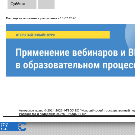
Суббота
Последнее изменение расписания - 16.07.2026
Авторское право © 2014-2026 ФГБОУ ВО "Новосибирский государственный пед
Разработка и поддержка сайта – ИОДО НГПУ