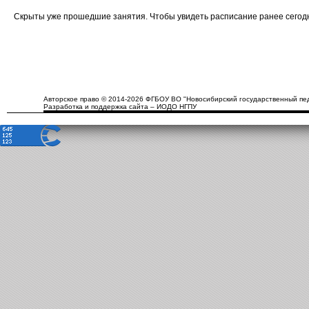
Скрыты уже прошедшие занятия. Чтобы увидеть расписание ранее сего
Авторское право © 2014-2026 ФГБОУ ВО "Новосибирский государственный пед
Разработка и поддержка сайта – ИОДО НГПУ