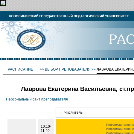
РАСПИСАНИЕ
>>
ВЫБОР ПРЕПОДАВАТЕЛЯ
>>
ЛАВРОВА ЕКАТЕРИН
Лаврова Екатерина Васильевна, ст.пр
Персональный сайт преподавателя
←
Числитель
Информационно-ко
10:10-
Информационно-ко
11:40
Информационно-ко