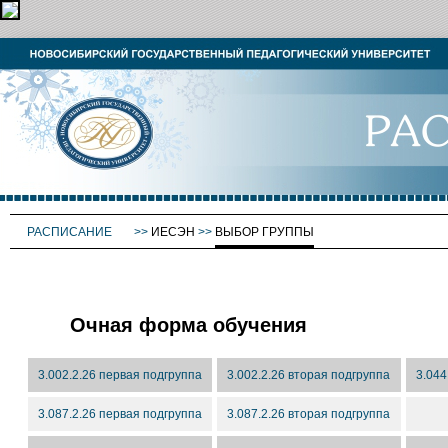
РАСПИСАНИЕ
>>
ИЕСЭН
>>
ВЫБОР ГРУППЫ
Очная форма обучения
3.002.2.26 первая подгруппа
3.002.2.26 вторая подгруппа
3.044
3.087.2.26 первая подгруппа
3.087.2.26 вторая подгруппа