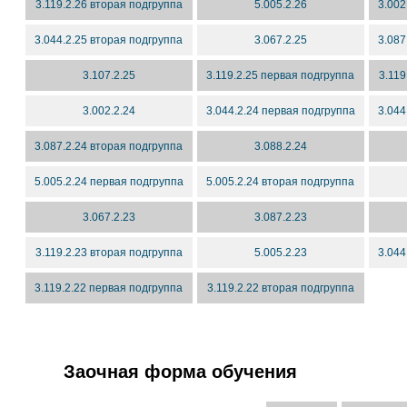
3.119.2.26 вторая подгруппа
5.005.2.26
3.002
3.044.2.25 вторая подгруппа
3.067.2.25
3.087
3.107.2.25
3.119.2.25 первая подгруппа
3.119
3.002.2.24
3.044.2.24 первая подгруппа
3.044
3.087.2.24 вторая подгруппа
3.088.2.24
5.005.2.24 первая подгруппа
5.005.2.24 вторая подгруппа
3.067.2.23
3.087.2.23
3.119.2.23 вторая подгруппа
5.005.2.23
3.044
3.119.2.22 первая подгруппа
3.119.2.22 вторая подгруппа
Заочная форма обучения