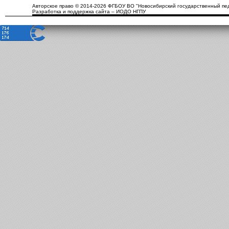
Авторское право © 2014-2026 ФГБОУ ВО "Новосибирский государственный пед
Разработка и поддержка сайта – ИОДО НГПУ