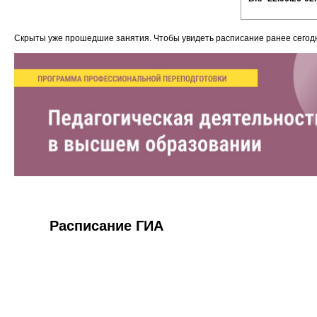
Скрыты уже прошедшие занятия. Чтобы увидеть расписание ранее сего
Расписание ГИА