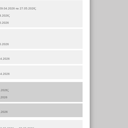
;
 29.04.2026 по 27.05.2026
;
04.2026
06.2026
05.2026
04.2026
04.2026
;
3.2026
4.2026
3.2026