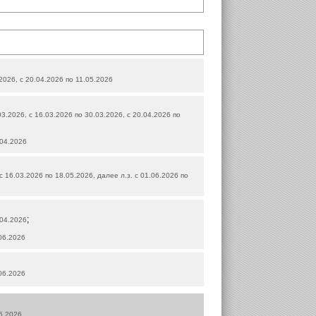
.2026, с 20.04.2026 по 11.05.2026
03.2026, с 16.03.2026 по 30.03.2026, с 20.04.2026 по
.04.2026
 с 16.03.2026 по 18.05.2026, далее л.з. с 01.06.2026 по
;
.04.2026
.06.2026
.06.2026
06.2026