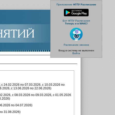
Приложение
НГПУ Расписание
Бот НГПУ Расписания
Теперь и в МАКС!
Расписание звонков
Вход в систему не выполнен
Войти
 с 24.02.2026 по 07.03.2026, с 10.03.2026 по
06.2026, с 13.06.2026 по 22.06.2026)
02.2026, с 08.03.2026 по 09.03.2026, с 01.05.2026
6.2026)
06.2026 по 04.07.2026)
по 31.08.2026)