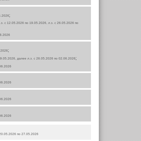
;
4.2026
.з. с 12.05.2026 по 19.05.2026, л.з. с 26.05.2026 по
06.2026
;
.2026
;
 19.05.2026, далее л.з. с 26.05.2026 по 02.06.2026
.06.2026
.06.2026
.06.2026
.06.2026
 20.05.2026 по 27.05.2026