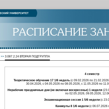
>>
3.087.2.24 ВТОРАЯ ПОДГРУППА
4 семестр
Теоретическое обучение 17 1/6 недель
(с 09.02.2026 по 21.02.2026;
30.04.2026, с 04.05.2026 по 08.05.2026, с 11.05.2026 по 11.
Нерабочие праздничные дни (не включая воскресенье) 1 неделя
(23.
по 02.05.2026, 09.05.2026, 12.0
Экзаменационная сессия 1 5/6 недели
(с 23.
Каникулы 8 1/6 недели
(с 06.07.2026 