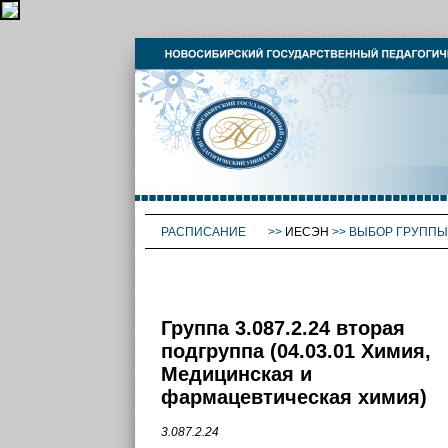
РАСПИСАНИЕ
>>
ИЕСЭН
>>
ВЫБОР ГРУППЫ
Группа 3.087.2.24 вторая
подгруппа (04.03.01 Химия,
Медицинская и
фармацевтическая химия)
3.087.2.24