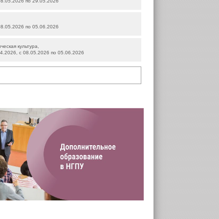
 08.05.2026 по 29.05.2026
 08.05.2026 по 05.06.2026
ческая культура,
04.2026, с 08.05.2026 по 05.06.2026