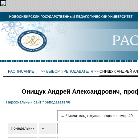
РАСПИСАНИЕ
>>
ВЫБОР ПРЕПОДАВАТЕЛЯ
>>
ОНИЩУК АНДРЕЙ А
Онищук Андрей Александрович, про
Персональный сайт преподавателя
←
Числитель, текущая неделя номер 49
Понедельник
--