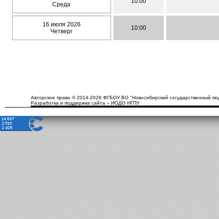
10:00
Среда
16 июля 2026
10:00
Четверг
Авторское право © 2014-2026 ФГБОУ ВО "Новосибирский государственный пед
Разработка и поддержка сайта – ИОДО НГПУ