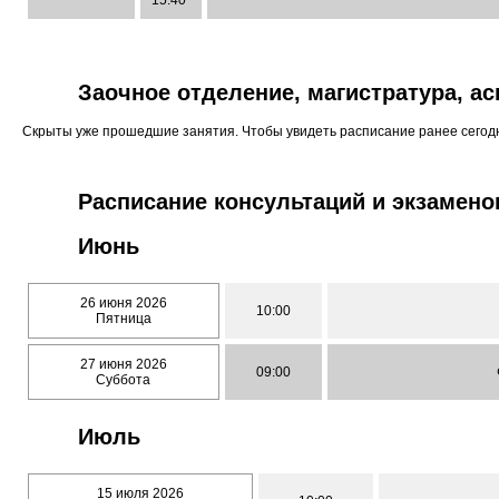
15:40
Заочное отделение, магистратура, а
Скрыты уже прошедшие занятия. Чтобы увидеть расписание ранее сего
Расписание консультаций и экзамено
Июнь
26 июня 2026
10:00
Пятница
27 июня 2026
09:00
Суббота
Июль
15 июля 2026