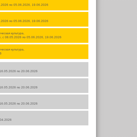
5.2026 по 05.06.2026, 19.06.2026
5.2026 по 05.06.2026, 19.06.2026
ческая культура,
6, с 08.05.2026 по 05.06.2026, 19.06.2026
ческая культура,
6
 16.05.2026 по 20.06.2026
 16.05.2026 по 20.06.2026
 16.05.2026 по 20.06.2026
.04.2026