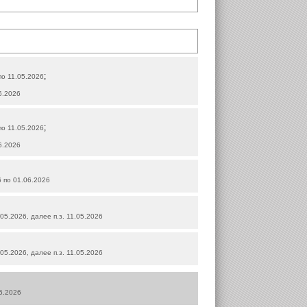
;
по 11.05.2026
06.2026
;
по 11.05.2026
06.2026
6 по 01.06.2026
.05.2026, далее п.з. 11.05.2026
.05.2026, далее п.з. 11.05.2026
06.2026