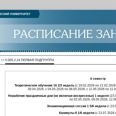
>>
5.005.2.24 ПЕРВАЯ ПОДГРУППА
4 семестр
Теоретическое обучение 16 2/3 недель
(с 19.02.2026 по 21.02.2026;
30.04.2026, с 04.05.2026 по 08.05.2026, с 11.05.2026 по 11.
Нерабочие праздничные дни (не включая воскресенье) 1 неделя
(23.
по 02.05.2026, 09.05.2026, 12.0
Экзаменационная сессия 1 5/6 недели
(с 23.
Каникулы 8 1/6 недели
(с 13.07.2026 