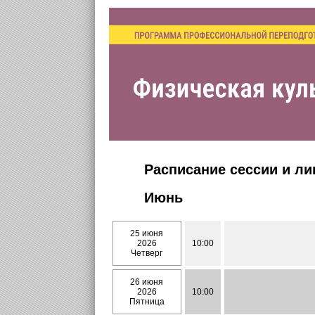
Расписание сессии и л
Июнь
25 июня
2026
10:00
Четверг
26 июня
2026
10:00
Пятница