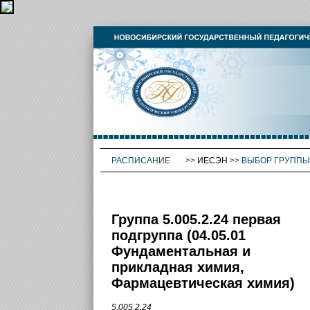
РАСПИСАНИЕ
>>
ИЕСЭН
>>
ВЫБОР ГРУППЫ
Группа 5.005.2.24 первая
подгруппа (04.05.01
Фундаментальная и
прикладная химия,
Фармацевтическая химия)
5.005.2.24