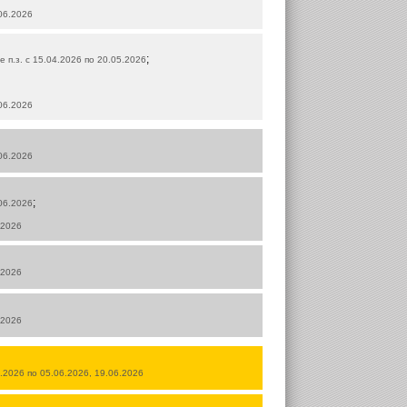
.06.2026
;
е п.з. с 15.04.2026 по 20.05.2026
.06.2026
.06.2026
;
.06.2026
.2026
.2026
.2026
5.2026 по 05.06.2026, 19.06.2026