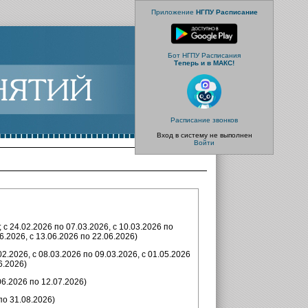
Приложение
НГПУ Расписание
Бот НГПУ Расписания
Теперь и в МАКС!
Расписание звонков
Вход в систему не выполнен
Войти
 с 24.02.2026 по 07.03.2026, с 10.03.2026 по
06.2026, с 13.06.2026 по 22.06.2026)
02.2026, с 08.03.2026 по 09.03.2026, с 01.05.2026
6.2026)
06.2026 по 12.07.2026)
по 31.08.2026)