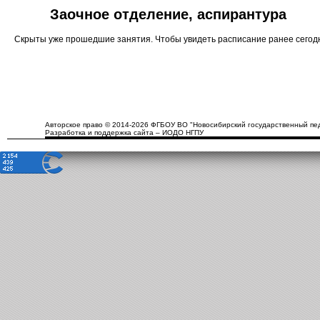
Заочное отделение, аспирантура
Скрыты уже прошедшие занятия. Чтобы увидеть расписание ранее сего
Авторское право © 2014-2026 ФГБОУ ВО "Новосибирский государственный пед
Разработка и поддержка сайта – ИОДО НГПУ