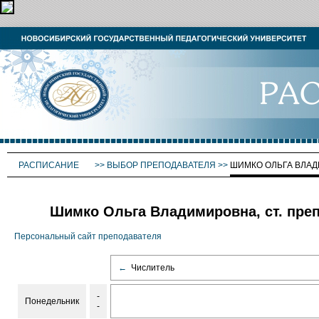
РАСПИСАНИЕ
>>
ВЫБОР ПРЕПОДАВАТЕЛЯ
>>
ШИМКО ОЛЬГА ВЛА
Шимко Ольга Владимировна, ст. пре
Персональный сайт преподавателя
←
Числитель
-
Понедельник
-