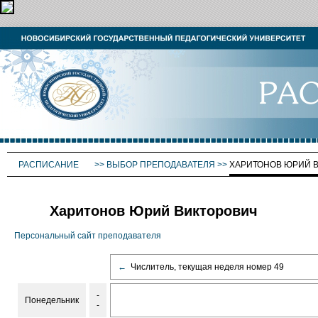
РАСПИСАНИЕ
>>
ВЫБОР ПРЕПОДАВАТЕЛЯ
>>
ХАРИТОНОВ ЮРИЙ 
Харитонов Юрий Викторович
Персональный сайт преподавателя
←
Числитель, текущая неделя номер 49
-
Понедельник
-