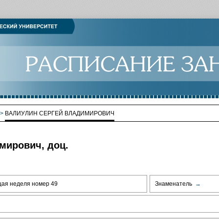
>
ВАЛИУЛИН СЕРГЕЙ ВЛАДИМИРОВИЧ
мирович, доц.
щая неделя номер 49
Знаменатель
→