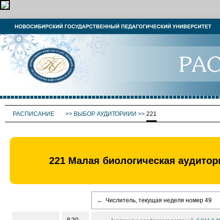
РАСПИСАНИЕ
>>
ВЫБОР АУДИТОРИИИ
>>
221
221 Малая биологическая аудитори
←
Числитель, текущая неделя номер 49