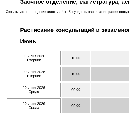
Заочное отделение, магистратура, а
Скрыты уже прошедшие занятия. Чтобы увидеть расписание ранее сего
Расписание консультаций и экзамено
Июнь
09 июня 2026
10:00
Вторник
09 июня 2026
10:00
Вторник
10 июня 2026
09:00
Среда
10 июня 2026
09:00
Среда