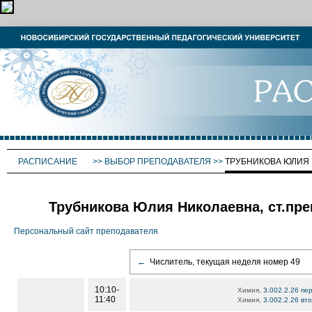
РАСПИСАНИЕ
>>
ВЫБОР ПРЕПОДАВАТЕЛЯ
>>
ТРУБНИКОВА ЮЛИЯ
Трубникова Юлия Николаевна, ст.пре
Персональный сайт преподавателя
←
Числитель, текущая неделя номер 49
10:10-
Химия,
3.002.2.26 пе
11:40
Химия,
3.002.2.26 вт