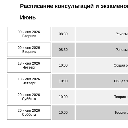
Расписание консультаций и экзамено
Июнь
09 июня 2026
08:30
Речевые
Вторник
09 июня 2026
08:30
Речевые
Вторник
18 июня 2026
10:00
Общая эк
Четверг
18 июня 2026
10:00
Общая эк
Четверг
20 июня 2026
10:00
Теория э
Суббота
20 июня 2026
10:00
Теория 
Суббота