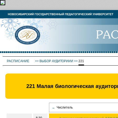
РАСПИСАНИЕ
>>
ВЫБОР АУДИТОРИИИ
>>
221
221 Малая биологическая аудитори
←
Числитель