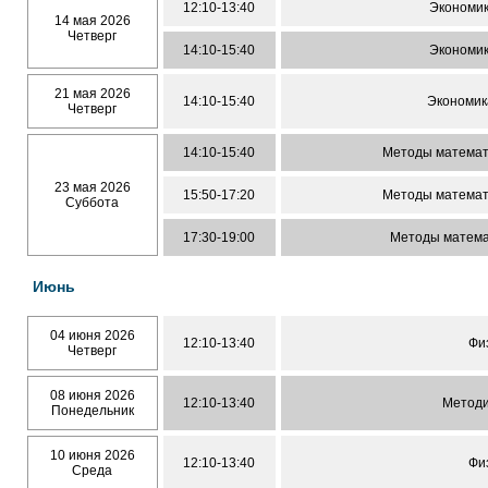
12:10-13:40
Экономик
14 мая 2026
Четверг
14:10-15:40
Экономик
21 мая 2026
14:10-15:40
Экономик
Четверг
14:10-15:40
Методы математ
23 мая 2026
15:50-17:20
Методы математ
Суббота
17:30-19:00
Методы матема
Июнь
04 июня 2026
12:10-13:40
Фи
Четверг
08 июня 2026
12:10-13:40
Методи
Понедельник
10 июня 2026
12:10-13:40
Фи
Среда