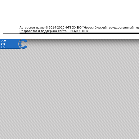
Авторское право © 2014-2026 ФГБОУ ВО "Новосибирский государственный пед
Разработка и поддержка сайта – ИОДО НГПУ