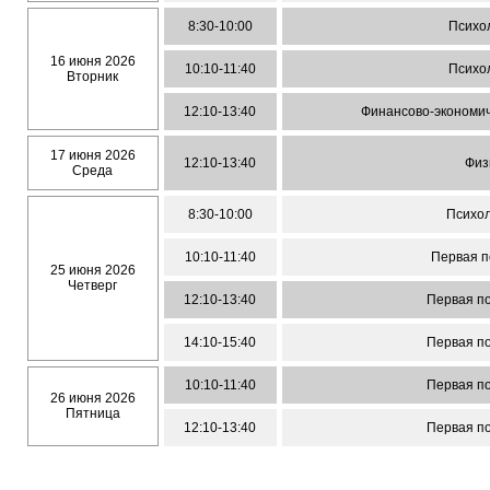
8:30-10:00
Психо
16 июня 2026
10:10-11:40
Психо
Вторник
12:10-13:40
Финансово-экономич
17 июня 2026
12:10-13:40
Физ
Среда
8:30-10:00
Психо
10:10-11:40
Первая 
25 июня 2026
Четверг
12:10-13:40
Первая п
14:10-15:40
Первая п
10:10-11:40
Первая п
26 июня 2026
Пятница
12:10-13:40
Первая п