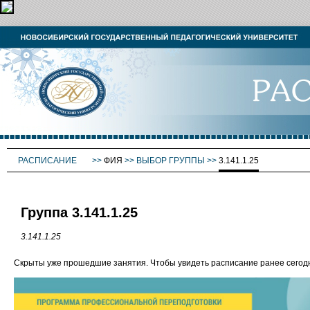
РАСПИСАНИЕ
>>
ФИЯ
>>
ВЫБОР ГРУППЫ
>>
3.141.1.25
Группа 3.141.1.25
3.141.1.25
Скрыты уже прошедшие занятия. Чтобы увидеть расписание ранее сего