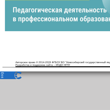
Авторское право © 2014-2026 ФГБОУ ВО "Новосибирский государственный пед
Разработка и поддержка сайта – ИОДО НГПУ