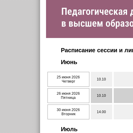
Расписание сессии и л
Июнь
25 июня 2026
10.10
Четверг
26 июня 2026
10.10
Пятница
30 июня 2026
14.00
Вторник
Июль