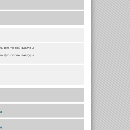
мы физической культуры,
мы физической культуры,
20
20