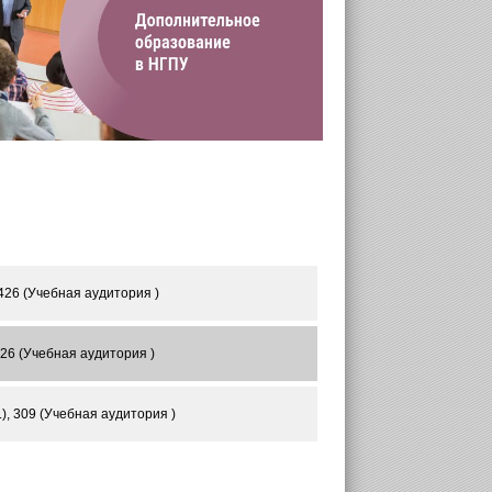
426 (Учебная аудитория )
426 (Учебная аудитория )
), 309 (Учебная аудитория )