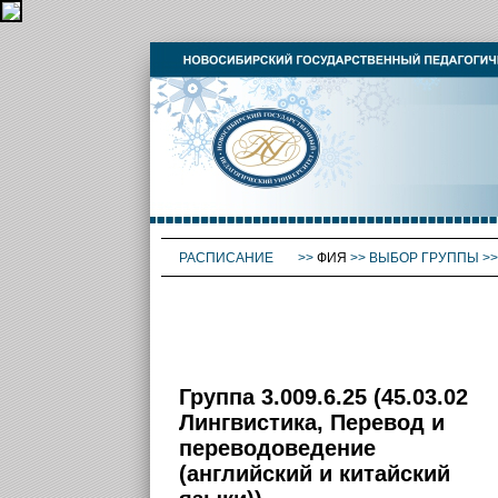
РАСПИСАНИЕ
>>
ФИЯ
>>
ВЫБОР ГРУППЫ
>
Группа 3.009.6.25 (45.03.02
Лингвистика, Перевод и
переводоведение
(английский и китайский