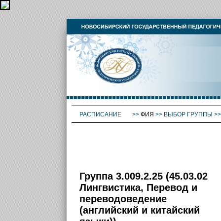
РАСПИСАНИЕ
>>
ФИЯ
>>
ВЫБОР ГРУППЫ
>
Группа 3.009.2.25 (45.03.02
Лингвистика, Перевод и
переводоведение
(английский и китайский