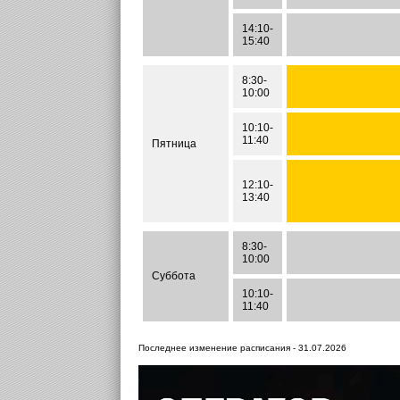
14:10-
15:40
8:30-
10:00
10:10-
11:40
Пятница
12:10-
13:40
8:30-
10:00
Суббота
10:10-
11:40
Последнее изменение расписания - 31.07.2026