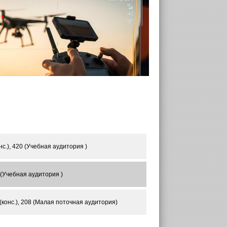
.), 420 (Учебная аудитория )
 (Учебная аудитория )
конс.), 208 (Малая поточная аудитория)